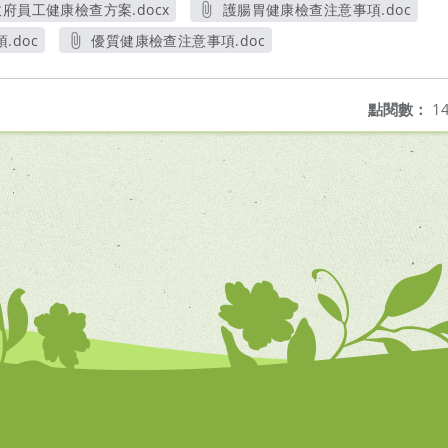
府員工健康檢查方案.docx
護腸胃健康檢查注意事項.doc
另開新視窗
另開新視窗
doc
優質健康檢查注意事項.doc
另開新視窗
點閱數：
14