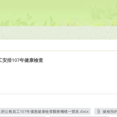
安排107年健康檢查
府公教員工107年優惠健康檢查醫療機構一覽表.docx
健檢預約表
另開新視窗