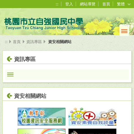
:::
登入
網站導覽
首頁
繁體
:::
首頁
資訊專區
資安相關網站
資訊專區
資安相關網站