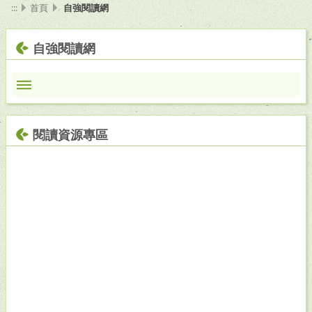
:::
首頁
自強閱讀網
自強閱讀網
閱讀資源專區