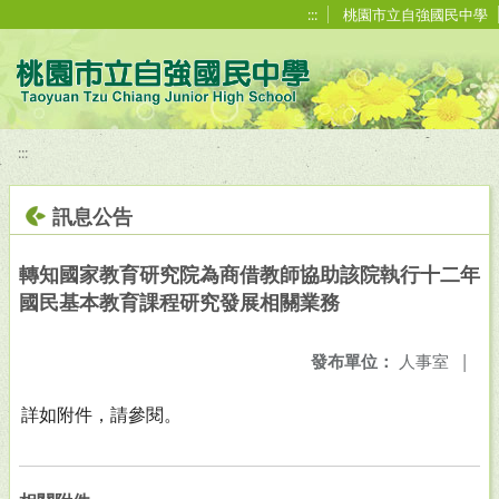
移至網頁之主要內容區位置
:::
桃園市立自強國民中學
:::
訊息公告
轉知國家教育研究院為商借教師協助該院執行十二年
國民基本教育課程研究發展相關業務
發布單位：
人事室
|
詳如附件，請參閱。