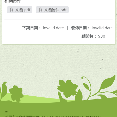
相關附件
來函.pdf
來函附件.odt
另開新視窗
另開新視窗
下架日期：
Invalid date
|
發佈日期：
Invalid date
點閱數：
930
|
:::