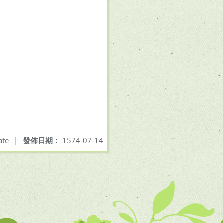
ate
|
發佈日期：
1574-07-14