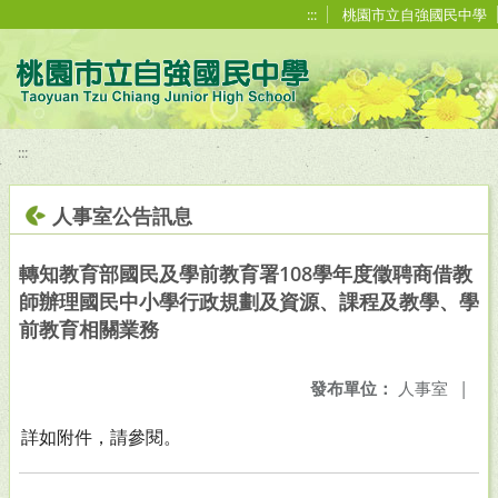
移至網頁之主要內容區位置
:::
桃園市立自強國民中學
:::
人事室公告訊息
轉知教育部國民及學前教育署108學年度徵聘商借教
師辦理國民中小學行政規劃及資源、課程及教學、學
前教育相關業務
發布單位：
人事室
|
詳如附件，請參閱。