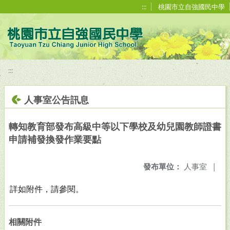
移至網頁之主要內容區位置
:::
桃園市立自強國民中學
:::
人事室公告訊息
轉知教育部發布高級中等以下學校及幼兒園教師證書
申請補發換發作業要點
發布單位：
人事室
|
詳如附件，請參閱。
相關附件