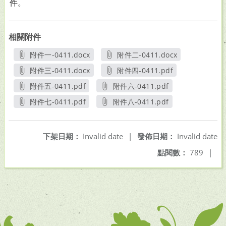
件。
相關附件
附件一-0411.docx
附件二-0411.docx
另開新視窗
另開新視窗
附件三-0411.docx
附件四-0411.pdf
另開新視窗
另開新視窗
附件五-0411.pdf
附件六-0411.pdf
另開新視窗
另開新視窗
附件七-0411.pdf
附件八-0411.pdf
另開新視窗
另開新視窗
下架日期：
Invalid date
|
發佈日期：
Invalid date
點閱數：
789
|