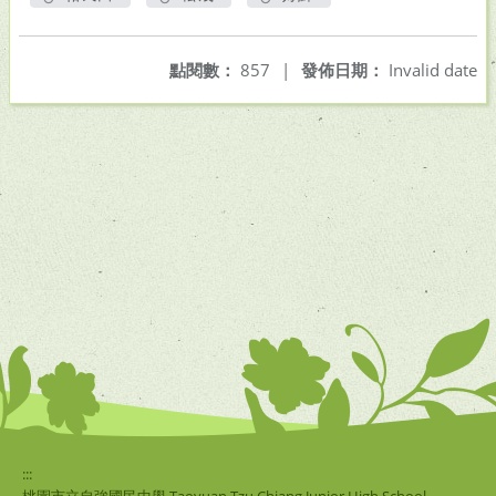
另開新視窗
另開新視窗
另開新視窗
點閱數：
857
|
發佈日期：
Invalid date
:::