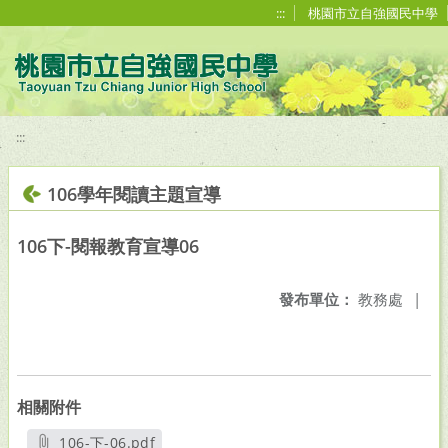
移至網頁之主要內容區位置
:::
桃園市立自強國民中學
:::
106學年閱讀主題宣導
106下-閱報教育宣導06
發布單位：
教務處
|
相關附件
106-下-06.pdf