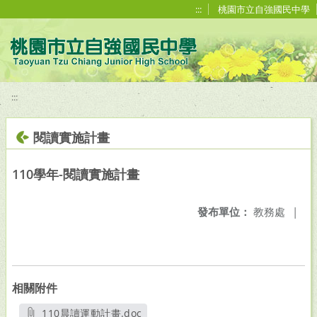
移至網頁之主要內容區位置
:::
桃園市立自強國民中學
:::
閱讀實施計畫
110學年-閱讀實施計畫
發布單位：
教務處
|
相關附件
110晨讀運動計畫.doc