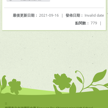
另開新視窗
最後更新日期：
2021-09-16
|
發佈日期：
Invalid date
點閱數：
779
|
:::