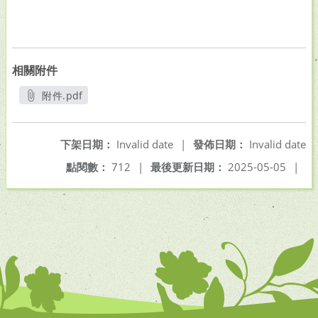
相關附件
附件.pdf
另開新視窗
下架日期：
Invalid date
|
發佈日期：
Invalid date
點閱數：
712
|
最後更新日期：
2025-05-05
|