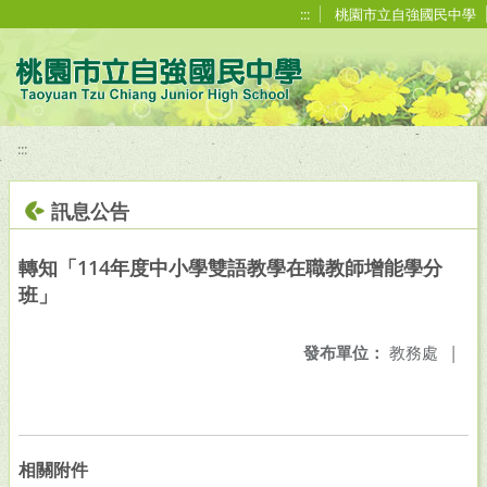
移至網頁之主要內容區位置
:::
桃園市立自強國民中學
:::
訊息公告
轉知「114年度中小學雙語教學在職教師增能學分
班」
發布單位：
教務處
|
相關附件