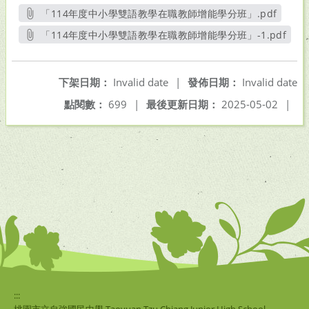
「114年度中小學雙語教學在職教師增能學分班」.pdf
另開新視窗
「114年度中小學雙語教學在職教師增能學分班」-1.pdf
另開新視窗
下架日期：
Invalid date
|
發佈日期：
Invalid date
點閱數：
699
|
最後更新日期：
2025-05-02
|
:::