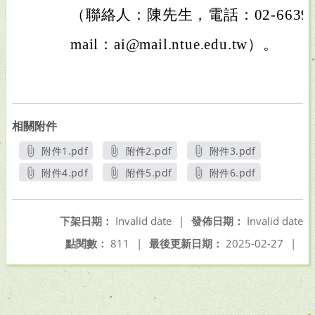
（聯絡人：陳先生，電話：02-6639-6
mail：ai@mail.ntue.edu.tw）。
相關附件
附件1.pdf
附件2.pdf
附件3.pdf
另開新視窗
另開新視窗
另開新視窗
附件4.pdf
附件5.pdf
附件6.pdf
另開新視窗
另開新視窗
另開新視窗
下架日期：
Invalid date
|
發佈日期：
Invalid date
點閱數：
811
|
最後更新日期：
2025-02-27
|