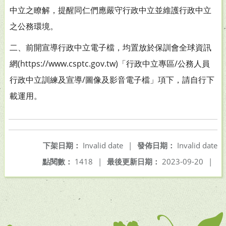
中立之瞭解，提醒同仁們應嚴守行政中立並維護行政中立
之公務環境。
二、前開宣導行政中立電子檔，均置放於保訓會全球資訊
網(https://www.csptc.gov.tw)「行政中立專區/公務人員
行政中立訓練及宣導/圖像及影音電子檔」項下，請自行下
載運用。
下架日期：
Invalid date
|
發佈日期：
Invalid date
點閱數：
1418
|
最後更新日期：
2023-09-20
|