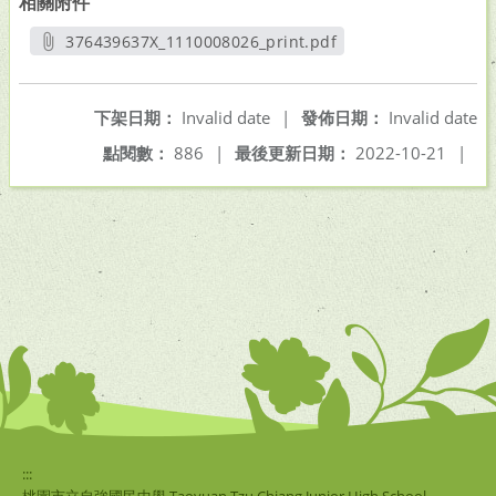
相關附件
376439637X_1110008026_print.pdf
另開新視窗
下架日期：
Invalid date
|
發佈日期：
Invalid date
點閱數：
886
|
最後更新日期：
2022-10-21
|
:::