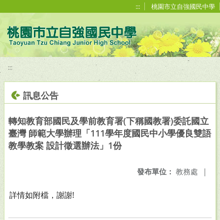
移至網頁之主要內容區位置
:::
桃園市立自強國民中學
:::
訊息公告
轉知教育部國民及學前教育署(下稱國教署)委託國立
臺灣 師範大學辦理「111學年度國民中小學優良雙語
教學教案 設計徵選辦法」1份
發布單位：
教務處
|
詳情如附檔，謝謝!