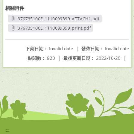
相關附件
376735100E_1110099399_ATTACH1.pdf
另開新視窗
376735100E_1110099399_print.pdf
另開新視窗
下架日期：
Invalid date
|
發佈日期：
Invalid date
點閱數：
820
|
最後更新日期：
2022-10-20
|
:::