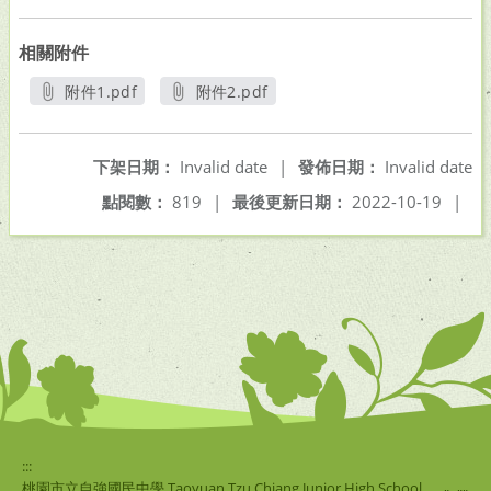
相關附件
附件1.pdf
附件2.pdf
另開新視窗
另開新視窗
下架日期：
Invalid date
|
發佈日期：
Invalid date
點閱數：
819
|
最後更新日期：
2022-10-19
|
:::
桃園市立自強國民中學 Taoyuan Tzu Chiang Junior High School