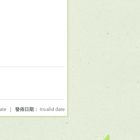
ate
|
發佈日期：
Invalid date