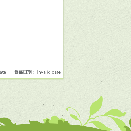
ate
|
發佈日期：
Invalid date