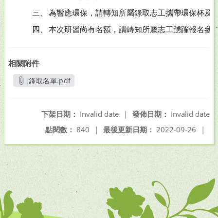
三、
為響應環保，請轉知所屬錄取志工攜帶環保杯及
四、
本次研習尚有名額，請轉知所屬志工踴躍報名參
相關附件
錄取名單.pdf
另開新視窗
下架日期：
Invalid date
|
發佈日期：
Invalid date
點閱數：
840
|
最後更新日期：
2022-09-26
|