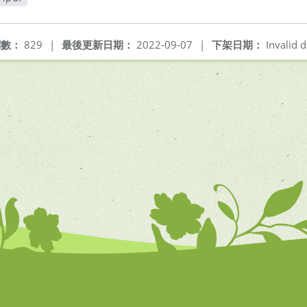
開新視窗
閱數：
829
|
最後更新日期：
2022-09-07
|
下架日期：
Invalid d