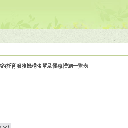
特約托育服務機構名單及優惠措施一覽表
.pdf