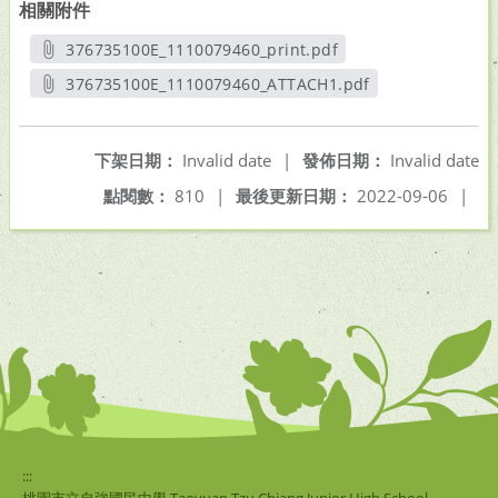
相關附件
376735100E_1110079460_print.pdf
另開新視窗
376735100E_1110079460_ATTACH1.pdf
另開新視窗
下架日期：
Invalid date
|
發佈日期：
Invalid date
點閱數：
810
|
最後更新日期：
2022-09-06
|
:::