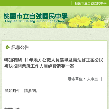
移至網頁之主要內容區位置
:::
桃園市立自強國民中學
:::
訊息公告
轉知有關111年地方公職人員選舉及憲法修正案公民
複決投開票所工作人員經費調整一案
發布單位：
人事室
|
詳如附件，請參閱。