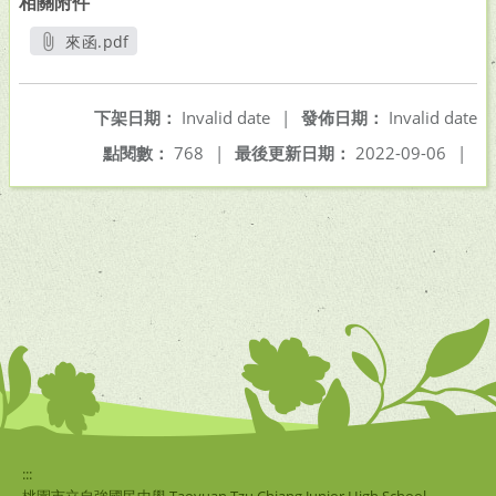
相關附件
來函.pdf
另開新視窗
下架日期：
Invalid date
|
發佈日期：
Invalid date
點閱數：
768
|
最後更新日期：
2022-09-06
|
:::