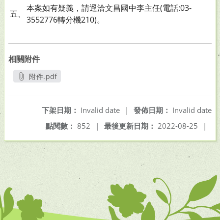
本案如有疑義，請逕洽文昌國中李主任(電話:03-
五、
3552776轉分機210)。
相關附件
附件.pdf
另開新視窗
下架日期：
Invalid date
|
發佈日期：
Invalid date
點閱數：
852
|
最後更新日期：
2022-08-25
|