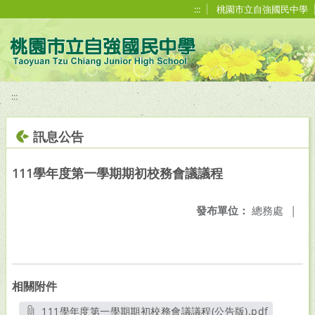
移至網頁之主要內容區位置
:::
桃園市立自強國民中學
:::
訊息公告
111學年度第一學期期初校務會議議程
發布單位：
總務處
|
相關附件
111學年度第一學期期初校務會議議程(公告版).pdf