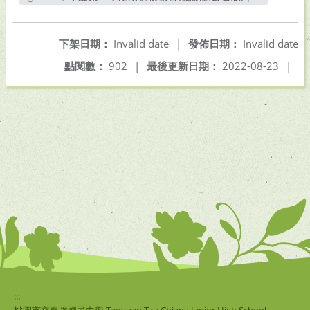
另開新視窗
下架日期：
Invalid date
|
發佈日期：
Invalid date
點閱數：
902
|
最後更新日期：
2022-08-23
|
:::