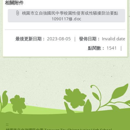
相關附件
桃園市立自強國民中學校園性侵害或性騷擾防治要點
1090117修.doc
另開新視窗
最後更新日期：
2023-08-05
|
發佈日期：
Invalid date
點閱數：
1541
|
:::