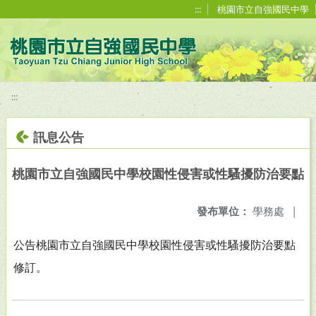
移至網頁之主要內容區位置
:::
桃園市立自強國民中學
:::
訊息公告
桃園市立自強國民中學校園性侵害或性騷擾防治要點
發布單位：
學務處
|
公告桃園市立自強國民中學校園性侵害或性騷擾防治要點
修訂。