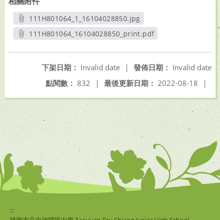
相關附件
111H801064_1_16104028850.jpg
另開新視窗
111H801064_16104028850_print.pdf
另開新視窗
下架日期：
Invalid date
|
發佈日期：
Invalid date
點閱數：
832
|
最後更新日期：
2022-08-18
|
:::