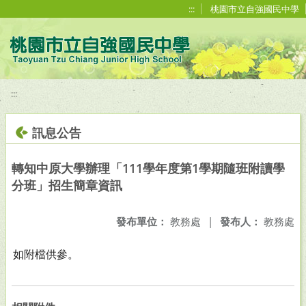
移至網頁之主要內容區位置
:::
桃園市立自強國民中學
:::
訊息公告
轉知中原大學辦理「111學年度第1學期隨班附讀學
分班」招生簡章資訊
發布單位：
教務處
|
發布人：
教務處
如附檔供參。