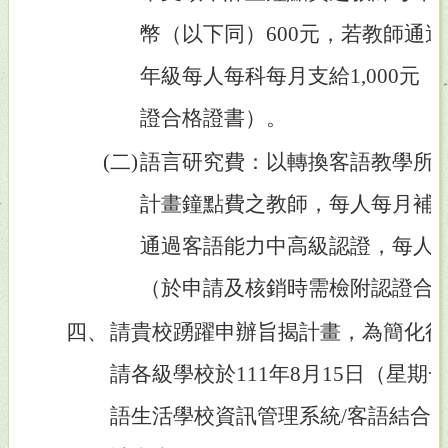
幣（以下同）600元，若教師通
年級每人每科每月支給1,000元
證合格證書）。
(二)
語言研究費：以轉換客語教學所
計畫鐘點費之教師，每人每月補助1
通過客語能力中高級認證，每人每月
（於申請及核銷時需檢附認證合
四、
請貴校踴躍申辦旨揭計畫，為簡化行
請各級學校於111年8月15日（星
語生活學校資訊管理系統/客語結合