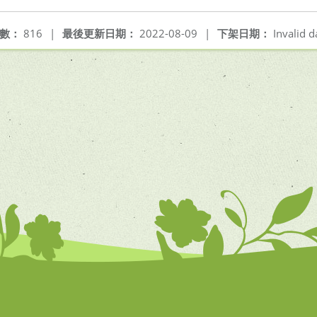
數：
816
|
最後更新日期：
2022-08-09
|
下架日期：
Invalid d