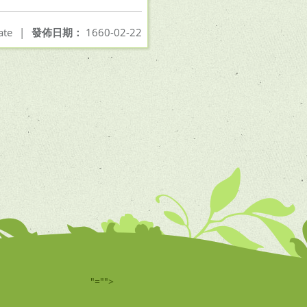
ate
|
發佈日期：
1660-02-22
"="">