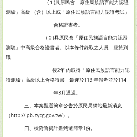
(１)具原民會「原住民族語言能力認證
測驗」高級 （含）以上或「原住民族語言能力認證考試」
合格證書者。
(２)具原民會「原住民族語言能力認證
測驗」中高級合格證書者。以本條件錄取之人員，應於到
職
後2年 內取得「原住民族語言能力認
證測驗」高級以上合格證書，最遲於113 年報考並於114
年3月通過。
三、本案甄選簡章公告於原民局網站最新消息
（http://ipb. tycg.gov.tw/）。
四、檢附旨揭計畫甄選簡章1份。