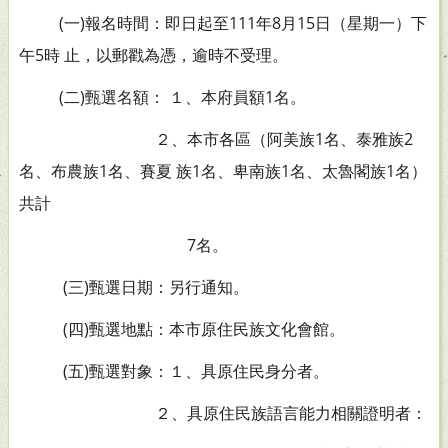
(一)報名時間：即日起至111年8月15日（星期一）下
午5時 止，以郵戳為憑，逾時不受理。
(二)甄選名額： １、本府員額1名。
２、本市各區（阿美族1名、泰雅族2
名、布農族1名、賽夏 族1名、卑南族1名、太魯閣族1名）
共計
7名。
(三)甄選日期：另行通知。
(四)甄選地點：本市原住民族文化會館。
(五)甄選對象：１、具原住民身分者。
２、具原住民族語言能力相關證明者：