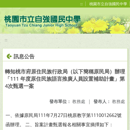
移至網頁之主要內容區位置
:::
桃園市立自強國民中學
:::
訊息公告
轉知桃市府原住民族行政局（以下簡稱原民局）辦理
「111 年度原住民族語言推廣人員設置補助計畫」第
4次甄選一案
發布單位：
教務處
|
發布人：
教務處
一、依據原民局111年7月27日桃原教字第1110012662號
函辦理。 二、旨案計畫甄選報名相關事宜摘擇如下：