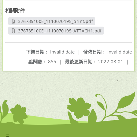
相關附件
376735100E_1110070195_print.pdf
另開新視窗
376735100E_1110070195_ATTACH1.pdf
另開新視窗
下架日期：
Invalid date
|
發佈日期：
Invalid date
點閱數：
855
|
最後更新日期：
2022-08-01
|
:::