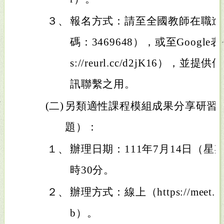
３、
報名方式：請至全國教師在職進
碼：3469648），或至Google
s://reurl.cc/d2jK16）
訊聯繫之用。
(二)
另類適性課程模組成果分享研習
題）：
１、
辦理日期：111年7月14日（星期
時30分。
２、
辦理方式：線上（https://meet.goog
b）。