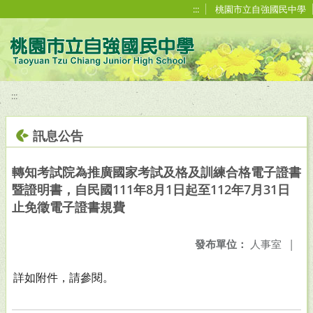
移至網頁之主要內容區位置
:::
桃園市立自強國民中學
:::
訊息公告
轉知考試院為推廣國家考試及格及訓練合格電子證書
暨證明書，自民國111年8月1日起至112年7月31日
止免徵電子證書規費
發布單位：
人事室
|
詳如附件，請參閱。