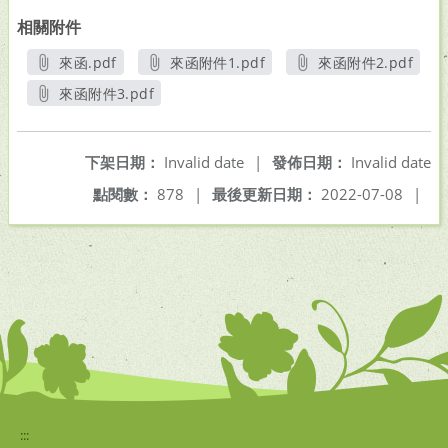
相關附件
來函.pdf
來函附件1.pdf
來函附件2.pdf
另開新視窗
另開新視窗
另開新視窗
來函附件3.pdf
另開新視窗
下架日期：
Invalid date
|
發佈日期：
Invalid date
點閱數：
878
|
最後更新日期：
2022-07-08
|
:::