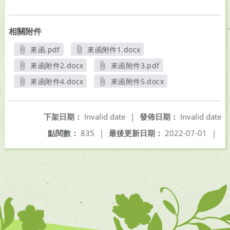
相關附件
來函.pdf
來函附件1.docx
另開新視窗
另開新視窗
來函附件2.docx
來函附件3.pdf
另開新視窗
另開新視窗
來函附件4.docx
來函附件5.docx
另開新視窗
另開新視窗
下架日期：
Invalid date
|
發佈日期：
Invalid date
點閱數：
835
|
最後更新日期：
2022-07-01
|