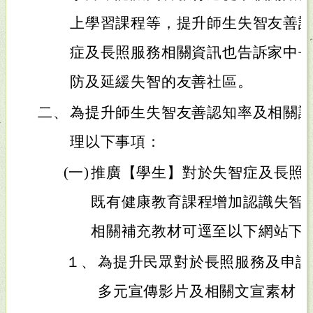
上學習課程等，提升師生失智友善
症及長照服務相關資訊也告訴家中
防及延緩失智的友善社區。
二、
為提升師生失智友善認知率及相關
理以下事項：
(一)
推廣【學生】對於失智症及長照
既有健康教育課程增加認識失智
相關補充教材可逕至以下網站下
１、
為提升民眾對於長照服務及申請
多元宣傳影片及相關文宣素材，