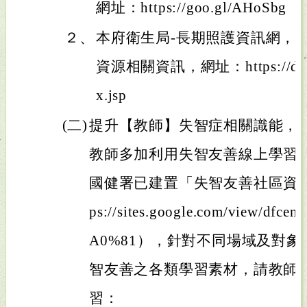
網址：https://goo.gl/AHoSbg
２、
本府衛生局-長期照護資訊網，
資源相關資訊，網址：https://dph.tyc
x.jsp
(二)
提升【教師】失智症相關識能，
教師多加利用失智友善線上學習
國健署已建置「失智友善社區資源
ps://sites.google.com/view/df
A0%81），針對不同場域及對
智友善之各類學習素材，請教師
習：