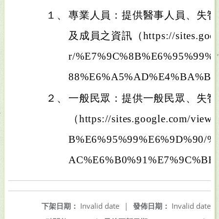
１、
專業人員：提供醫事人員、失智
及成員之資訊（https://sites.google
r/%E7%9C%8B%E6%95%99%
88%E6%A5%AD%E4%BA%B
２、
一般民眾：提供一般民眾、失智
（https://sites.google.com/vie
B%E6%95%99%E6%9D%90/%
AC%E6%B0%91%E7%9C%B
下架日期：
Invalid date
|
發佈日期：
Invalid date