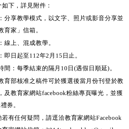
介如下，詳見附件：
：分享教學模式，以文字、照片或影音分享並
教育家」信箱。
：線上、混成教學。
即日起至112年2月15日止。
時間：每季結束的隔月10日(遇假日順延)。
教育部核准之稿件可於獲選後當月份刊登於教
及教育家網站facebook粉絲專頁曝光，並獲
0元禮券。
若有任何疑問，請逕洽教育家網站Facebook