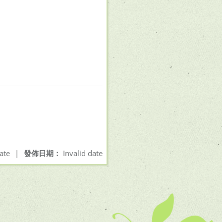
ate
|
發佈日期：
Invalid date