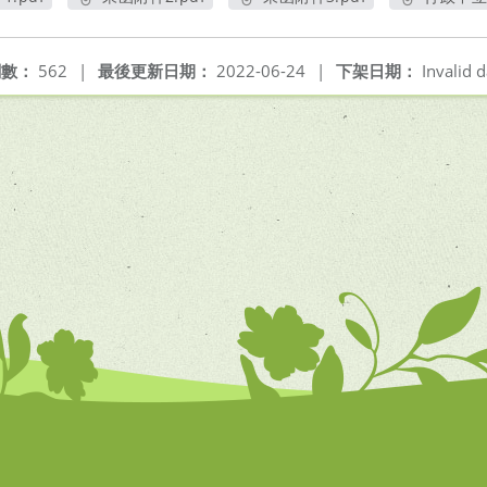
開新視窗
另開新視窗
另開新視窗
閱數：
562
|
最後更新日期：
2022-06-24
|
下架日期：
Invalid d