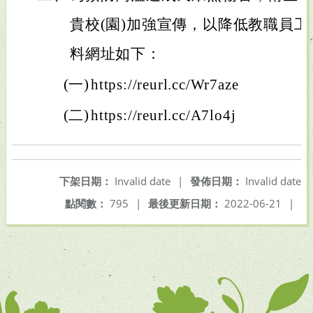
貴校(園)加強宣傳，以降低教職員
料網址如下：
(一)
https://reurl.cc/Wr7aze
(二)
https://reurl.cc/A7lo4j
下架日期：
Invalid date
|
發佈日期：
Invalid date
點閱數：
795
|
最後更新日期：
2022-06-21
|