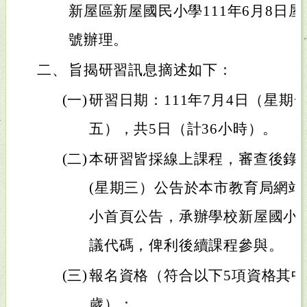
新屋區新屋國民小學111年6月8日屋小教
號辦理。
二、
旨揭研習訊息摘述如下：
(一)
研習日期：111年7月4日（星期
五），共5日（計36小時）。
(二)
本研習皆採線上課程，審查後錄取名
(星期三）公告於本市教育局網
小首頁公告，承辦學校新屋國小
議代碼，俾利後續課程參與。
(三)
報名資格（符合以下5項資格其中
歲）：