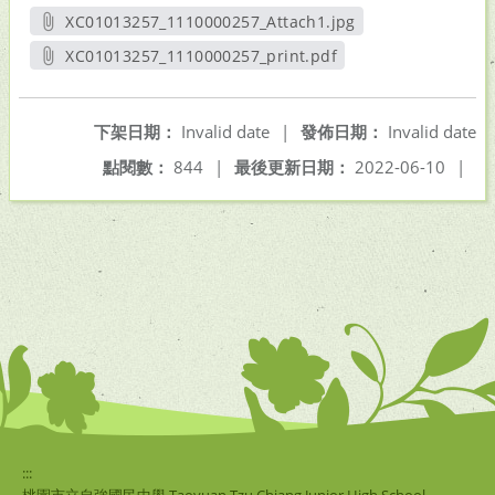
XC01013257_1110000257_Attach1.jpg
另開新視窗
XC01013257_1110000257_print.pdf
另開新視窗
下架日期：
Invalid date
|
發佈日期：
Invalid date
點閱數：
844
|
最後更新日期：
2022-06-10
|
:::