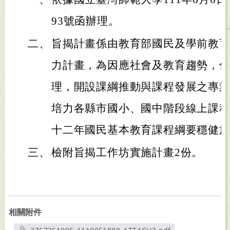
93號函辦理。
二、
旨揭計畫係由教育部國民及學前教
力計畫，為因應社會及教育趨勢，
理，開設課綱推動與課程發展之專
培力各縣市國小、國中階段線上課
十二年國民基本教育課程綱要穩健
三、
檢附旨揭工作坊實施計畫2份。
相關附件