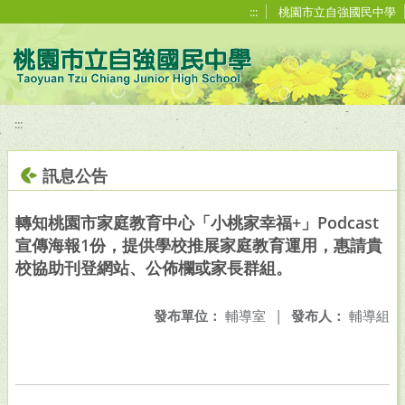
移至網頁之主要內容區位置
:::
桃園市立自強國民中學
:::
訊息公告
轉知桃園市家庭教育中心「小桃家幸福+」Podcast
宣傳海報1份，提供學校推展家庭教育運用，惠請貴
校協助刊登網站、公佈欄或家長群組。
發布單位：
輔導室
|
發布人：
輔導組