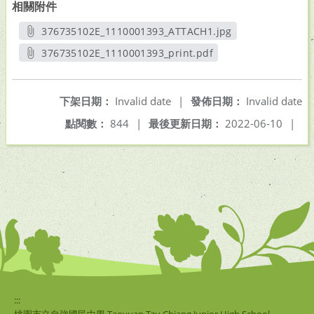
相關附件
376735102E_1110001393_ATTACH1.jpg
另開新視窗
376735102E_1110001393_print.pdf
另開新視窗
下架日期：
Invalid date
|
發佈日期：
Invalid date
點閱數：
844
|
最後更新日期：
2022-06-10
|
:::