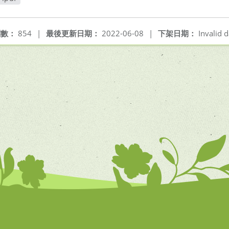
開新視窗
閱數：
854
|
最後更新日期：
2022-06-08
|
下架日期：
Invalid d