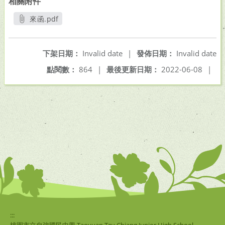
相關附件
來函.pdf
另開新視窗
下架日期：
Invalid date
|
發佈日期：
Invalid date
點閱數：
864
|
最後更新日期：
2022-06-08
|
:::