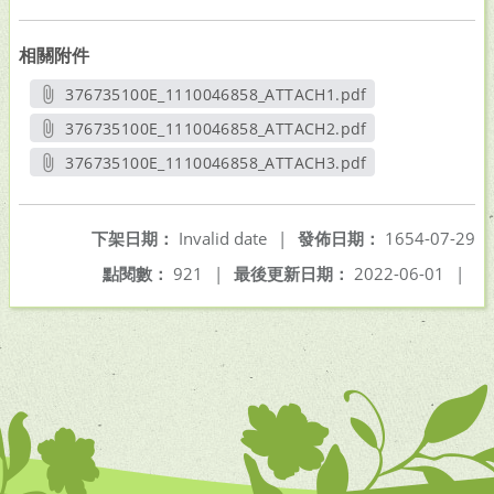
相關附件
376735100E_1110046858_ATTACH1.pdf
另開新視窗
376735100E_1110046858_ATTACH2.pdf
另開新視窗
376735100E_1110046858_ATTACH3.pdf
另開新視窗
下架日期：
Invalid date
|
發佈日期：
1654-07-29
點閱數：
921
|
最後更新日期：
2022-06-01
|