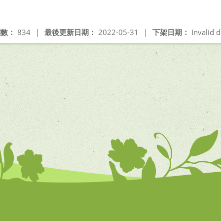
閱數：
834
|
最後更新日期：
2022-05-31
|
下架日期：
Invalid d