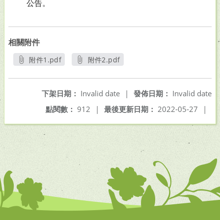
公告。
相關附件
附件1.pdf
附件2.pdf
另開新視窗
另開新視窗
下架日期：
Invalid date
|
發佈日期：
Invalid date
點閱數：
912
|
最後更新日期：
2022-05-27
|