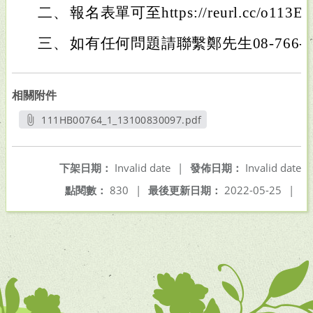
二、
報名表單可至https://reurl.cc/o11
三、
如有任何問題請聯繫鄭先生08-766-38
相關附件
111HB00764_1_13100830097.pdf
另開新視窗
下架日期：
Invalid date
|
發佈日期：
Invalid date
點閱數：
830
|
最後更新日期：
2022-05-25
|