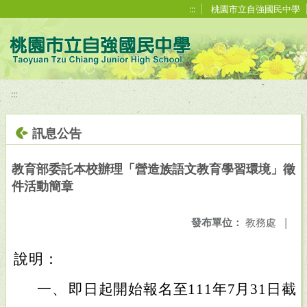
移至網頁之主要內容區位置
:::
桃園市立自強國民中學
:::
訊息公告
教育部委託本校辦理「營造族語文教育學習環境」徵
件活動簡章
發布單位：
教務處
|
說明：
一、
即日起開始報名至111年7月31日截