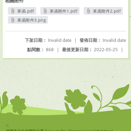
相關附件
來函.pdf
來函附件1.pdf
來函附件2.pdf
另開新視窗
另開新視窗
另開新視窗
來函附件3.png
另開新視窗
下架日期：
Invalid date
|
發佈日期：
Invalid date
點閱數：
868
|
最後更新日期：
2022-05-25
|
:::